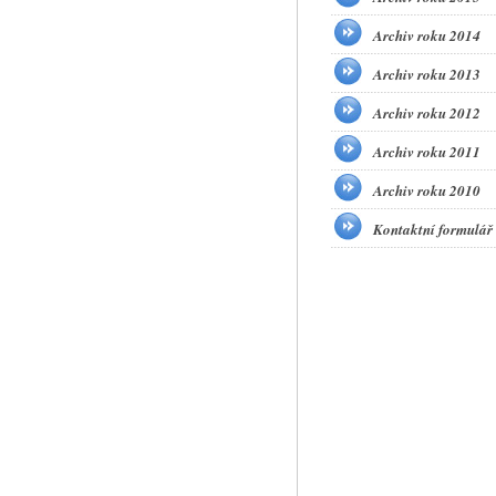
Archiv roku 2014
Archiv roku 2013
Archiv roku 2012
Archiv roku 2011
Archiv roku 2010
Kontaktní formulář