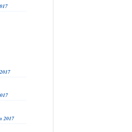
2017
 2017
2017
a 2017