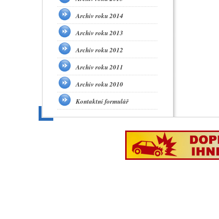
Archiv roku 2014
Archiv roku 2013
Archiv roku 2012
Archiv roku 2011
Archiv roku 2010
Kontaktní formulář