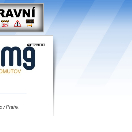
dov Praha