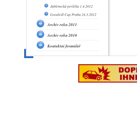
Jablonecká perlička 1.4.2012
Goodwill Cup Praha 24.3.2012
Archiv roku 2011
Archiv roku 2010
Kontaktní formulář