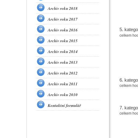
Archiv roku 2018
Archiv roku 2017
5. katego
Archiv roku 2016
celkem ho
Archiv roku 2015
Archiv roku 2014
Archiv roku 2013
Archiv roku 2012
6. katego
Archiv roku 2011
celkem ho
Archiv roku 2010
Kontaktní formulář
7. katego
celkem ho